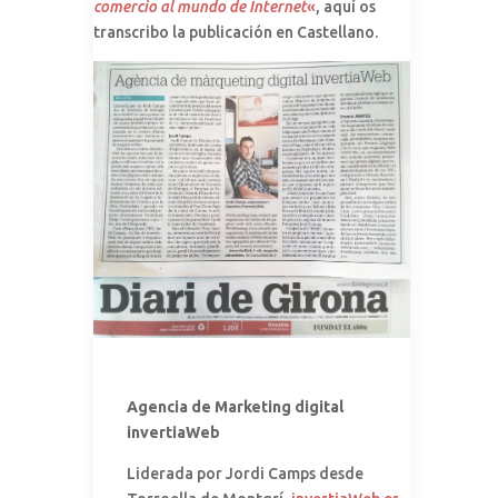
comercio al mundo de Internet
«
, aquí os
transcribo la publicación en Castellano.
Agencia de Marketing digital
invertiaWeb
Liderada por Jordi Camps desde