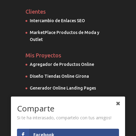
Clientes
Intercambio de Enlaces SEO
MarketPlace Productos de Moda y
Outlet
Mis Proyectos
Agregador de Productos Online
Diseño Tiendas Online Girona
Generador Online Landing Pages
Marketing Digital
Comparte
Si te ha interasado, compartelo con tus amigos!
Facebook