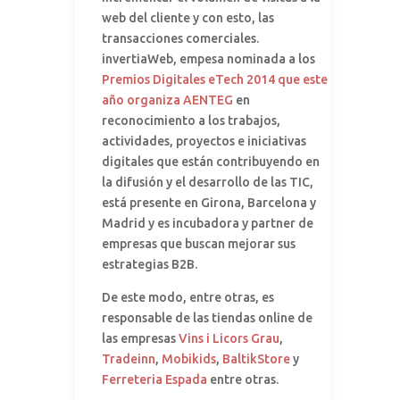
web del cliente y con esto, las
transacciones comerciales.
invertiaWeb, empesa nominada a los
Premios Digitales eTech 2014 que este
año organiza AENTEG
en
reconocimiento a los trabajos,
actividades, proyectos e iniciativas
digitales que están contribuyendo en
la difusión y el desarrollo de las TIC,
está presente en Girona, Barcelona y
Madrid y es incubadora y partner de
empresas que buscan mejorar sus
estrategias B2B.
De este modo, entre otras, es
responsable de las tiendas online de
las empresas
Vins i Licors Grau
,
Tradeinn
,
Mobikids
,
BaltikStore
y
Ferreteria Espada
entre otras.