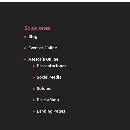
Soluciones
Blog
Eventos Online
Asesoría Online
Presentaciones
Social Media
Solomo
PrestaShop
Landing Pages