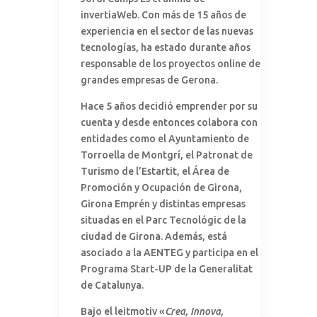
invertiaWeb. Con más de 15 años de
experiencia en el sector de las nuevas
tecnologías, ha estado durante años
responsable de los proyectos online de
grandes empresas de Gerona.
Hace 5 años decidió emprender por su
cuenta y desde entonces colabora con
entidades como el Ayuntamiento de
Torroella de Montgrí, el Patronat de
Turismo de l’Estartit, el Área de
Promoción y Ocupación de Girona,
Girona Emprén y distintas empresas
situadas en el Parc Tecnológic de la
ciudad de Girona. Además, está
asociado a la AENTEG y participa en el
Programa Start-UP de la Generalitat
de Catalunya.
Bajo el leitmotiv «
Crea, Innova,