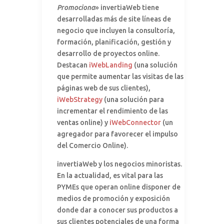
Promociona
» invertiaWeb tiene
desarrolladas más de site líneas de
negocio que incluyen la consultoría,
formación, planificación, gestión y
desarrollo de proyectos online.
Destacan
iWebLanding
(una solución
que permite aumentar las visitas de las
páginas web de sus clientes),
iWebStrategy
(una solución para
incrementar el rendimiento de las
ventas online) y
iWebConnector
(un
agregador para favorecer el impulso
del Comercio Online).
invertiaWeb y los negocios minoristas.
En la actualidad, es vital para las
PYMEs que operan online disponer de
medios de promoción y exposición
donde dar a conocer sus productos a
sus clientes potenciales de una forma