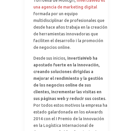
Torroella de Montgrí,
invertiaWeb es
una agencia de marketing digital
formada por un equipo
multidisciplinar de profesionales que
desde hace años trabaja en la creación
de herramientas innovadoras que
faciliten el desarrollo i la promoción
de negocios online.
Desde sus inicios,
invertiaWeb ha
apostado fuerte en la innovación,
creando soluciones dirigidas a
mejorar el rendimiento y la gestión
de los negocios online de sus
clientes, incrementar las visitas en
sus páginas web y reducir sus costes
.
Por todos estos motivos la empresa ha
estado galardonada en los eAwards
2014 con el I Premio de la Innovación
en la Logística Internacional de