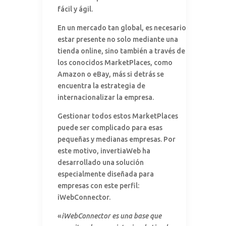
fácil y ágil.
En un mercado tan global, es necesario
estar presente no solo mediante una
tienda online, sino también a través de
los conocidos MarketPlaces, como
Amazon o eBay, más si detrás se
encuentra la estrategia de
internacionalizar la empresa.
Gestionar todos estos MarketPlaces
puede ser complicado para esas
pequeñas y medianas empresas. Por
este motivo, invertiaWeb ha
desarrollado una solución
especialmente diseñada para
empresas con este perfil:
iWebConnector.
«
iWebConnector es una base que