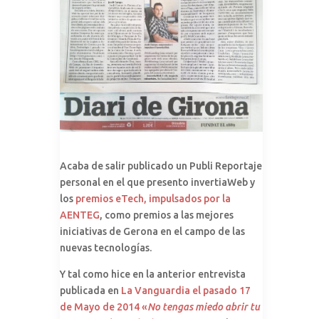
Acaba de salir publicado un Publi Reportaje
personal en el que presento invertiaWeb y
los
premios eTech, impulsados por la
AENTEG
, como premios a las mejores
iniciativas de Gerona en el campo de las
nuevas tecnologías.
Y tal como hice en la anterior entrevista
publicada en
La Vanguardia el pasado 17
de Mayo de 2014 «
No tengas miedo abrir tu