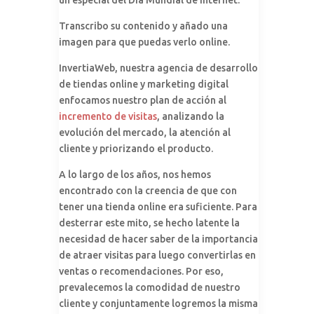
un especial del Día Mundial de Internet.
Transcribo su contenido y añado una
imagen para que puedas verlo online.
InvertiaWeb, nuestra agencia de desarrollo
de tiendas online y marketing digital
enfocamos nuestro plan de acción al
incremento de visitas
, analizando la
evolución del mercado, la atención al
cliente y priorizando el producto.
A lo largo de los años, nos hemos
encontrado con la creencia de que con
tener una tienda online era suficiente. Para
desterrar este mito, se hecho latente la
necesidad de hacer saber de la importancia
de atraer visitas para luego convertirlas en
ventas o recomendaciones. Por eso,
prevalecemos la comodidad de nuestro
cliente y conjuntamente logremos la misma