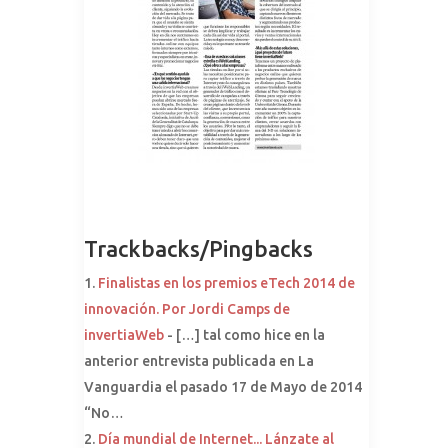
Trackbacks/Pingbacks
Finalistas en los premios eTech 2014 de
innovación. Por Jordi Camps de
invertiaWeb
- […] tal como hice en la
anterior entrevista publicada en La
Vanguardia el pasado 17 de Mayo de 2014
“No…
Día mundial de Internet... Lánzate al