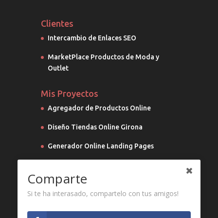
Clientes
Intercambio de Enlaces SEO
MarketPlace Productos de Moda y
Outlet
Mis Proyectos
Agregador de Productos Online
Diseño Tiendas Online Girona
Generador Online Landing Pages
Marketing Digital
Comparte
Si te ha interasado, compartelo con tus amigos!