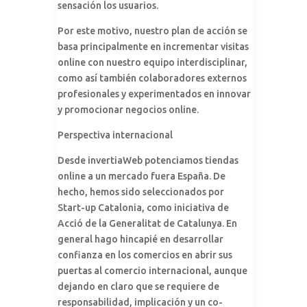
sensación los usuarios.
Por este motivo, nuestro plan de acción se
basa principalmente en incrementar visitas
online con nuestro equipo interdisciplinar,
como así también colaboradores externos
profesionales y experimentados en innovar
y promocionar negocios online.
Perspectiva internacional
Desde invertiaWeb potenciamos tiendas
online a un mercado fuera España. De
hecho, hemos sido seleccionados por
Start-up Catalonia, como iniciativa de
Acció de la Generalitat de Catalunya. En
general hago hincapié en desarrollar
confianza en los comercios en abrir sus
puertas al comercio internacional, aunque
dejando en claro que se requiere de
responsabilidad, implicación y un co-