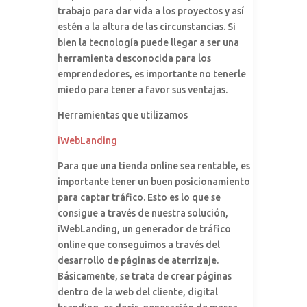
trabajo para dar vida a los proyectos y así
estén a la altura de las circunstancias. Si
bien la tecnología puede llegar a ser una
herramienta desconocida para los
emprendedores, es importante no tenerle
miedo para tener a favor sus ventajas.
Herramientas que utilizamos
iWebLanding
Para que una tienda online sea rentable, es
importante tener un buen posicionamiento
para captar tráfico. Esto es lo que se
consigue a través de nuestra solución,
iWebLanding, un generador de tráfico
online que conseguimos a través del
desarrollo de páginas de aterrizaje.
Básicamente, se trata de crear páginas
dentro de la web del cliente, digital