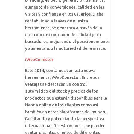
branding, es decir, generación de marca,
aumento de conversiones, calidad en las
visitas y confianza en los usuarios. Dicha
rentabilidad a través de nuestra
herramienta, se generará a través de la
creación de contenido de calidad para
buscadores, mejorando el posicionamiento
y aumentando la notoriedad de la marca.
iWebConector
Este 2014, contamos con esta nueva
herramienta, iWebConector. Entre sus
ventajas se destacan un control
automático del stock y precios de los
productos que estarán disponibles para la
tienda online de los clientes como así
también en otras plataformas del mundo,
facilitando y potenciando la perspectiva
internacional. De esta manera, se pueden
captar distintos clientes de diferentes