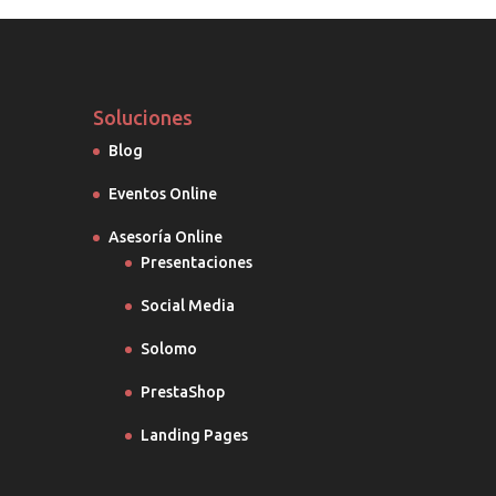
Soluciones
Blog
Eventos Online
Asesoría Online
Presentaciones
Social Media
Solomo
PrestaShop
Landing Pages