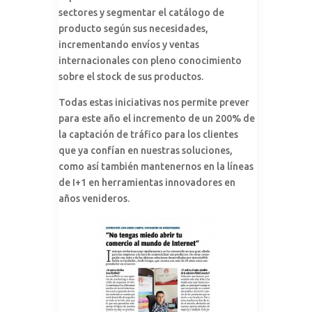
sectores y segmentar el catálogo de
producto según sus necesidades,
incrementando envíos y ventas
internacionales con pleno conocimiento
sobre el stock de sus productos.
Todas estas iniciativas nos permite prever
para este año el incremento de un 200% de
la captación de tráfico para los clientes
que ya confían en nuestras soluciones,
como así también mantenernos en la líneas
de I+1 en herramientas innovadores en
años venideros.