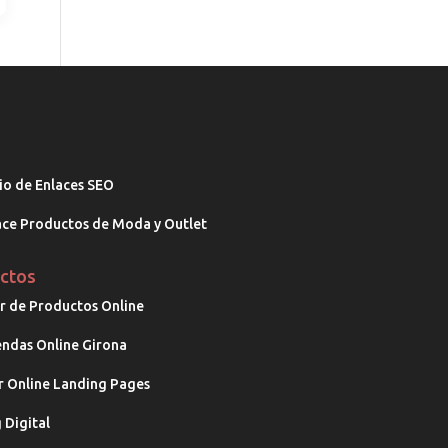
io de Enlaces SEO
ce Productos de Moda y Outlet
ctos
 de Productos Online
endas Online Girona
 Online Landing Pages
 Digital