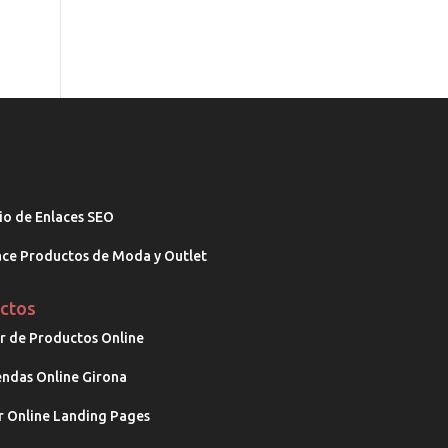
io de Enlaces SEO
ce Productos de Moda y Outlet
ctos
 de Productos Online
endas Online Girona
 Online Landing Pages