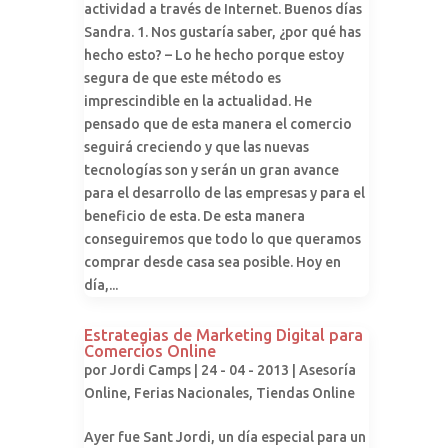
actividad a través de Internet. Buenos días
Sandra. 1. Nos gustaría saber, ¿por qué has
hecho esto? – Lo he hecho porque estoy
segura de que este método es
imprescindible en la actualidad. He
pensado que de esta manera el comercio
seguirá creciendo y que las nuevas
tecnologías son y serán un gran avance
para el desarrollo de las empresas y para el
beneficio de esta. De esta manera
conseguiremos que todo lo que queramos
comprar desde casa sea posible. Hoy en
día,...
Estrategias de Marketing Digital para
Comercios Online
por
Jordi Camps
| 24 - 04 - 2013 |
Asesoría
Online
,
Ferias Nacionales
,
Tiendas Online
Ayer fue Sant Jordi, un día especial para un