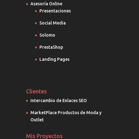
Asesoría Online
Presentaciones
Social Media
Solomo
PrestaShop
Landing Pages
Clientes
Intercambio de Enlaces SEO
MarketPlace Productos de Moda y
Outlet
Mis Proyectos