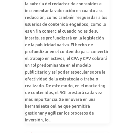
la autoría del redactor de contenidos e
incrementar la valoración en cuanto a su
redacción, como también resguardar a los
usuarios de contenido engañoso, como lo
es un fin comercial cuando no es de su
interés, se profundizará en la legislación
de la publicidad nativa. El hecho de
profundizar en el contenido para convertir
el trabajo en activos, el CPA y CPV cobrará
un rol predominante en el modelo
publicitario y así poder especular sobre la
efectividad de la estrategia o trabajo
realizado. De este modo, en el marketing
de contenidos, el ROI prestará cada vez
más importancia. Se innovará en una
herramienta online que permitirá
gestionar y agilizar los procesos de
inversión, lo...