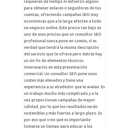
requieren de tiempo ni esfuerzo alguno
para obtener enlaces o seguidores de tus
cuentas, ofreciendo campañas SEO muy
económicas que a la larga afectan a todo
un negocio online. Este precio tan bajo es
uno de esos precios que un consultor SEO
profesional nunca pone en común, sí es
verdad que tendrá la misma descripción
del servicio que te ofrece pero detrás hay
un sin fin de elementos técnicos
innecesarios en esta presentación
comercial. Un consultor SEO pone unos
costes más elevados y tiene una
experiencia a su alrededor que le avalan. Es
un trabajo mucho más complicado y a la
vez proporcionan campañas de mayor
calidad, por lo que los resultados serán
sostenibles y más fuertes a largo plazo. Es
por eso que creo que es importante
tomarse un tiempo para educar a los