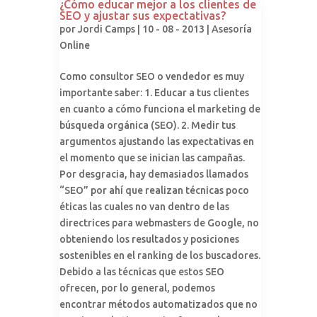
¿Cómo educar mejor a los clientes de
SEO y ajustar sus expectativas?
por
Jordi Camps
| 10 - 08 - 2013 |
Asesoría
Online
Como consultor SEO o vendedor es muy
importante saber: 1. Educar a tus clientes
en cuanto a cómo funciona el marketing de
búsqueda orgánica (SEO). 2. Medir tus
argumentos ajustando las expectativas en
el momento que se inician las campañas.
Por desgracia, hay demasiados llamados
“SEO” por ahí que realizan técnicas poco
éticas las cuales no van dentro de las
directrices para webmasters de Google, no
obteniendo los resultados y posiciones
sostenibles en el ranking de los buscadores.
Debido a las técnicas que estos SEO
ofrecen, por lo general, podemos
encontrar métodos automatizados que no