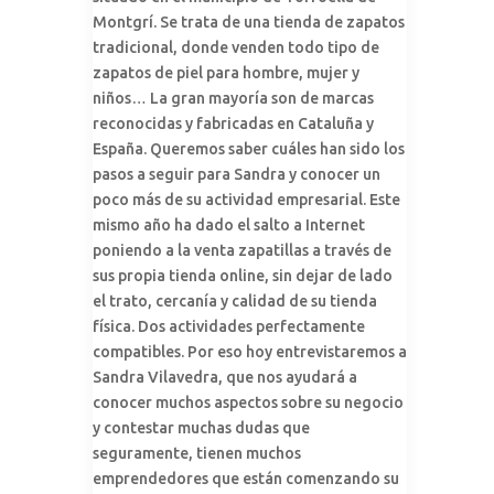
Montgrí. Se trata de una tienda de zapatos
tradicional, donde venden todo tipo de
zapatos de piel para hombre, mujer y
niños… La gran mayoría son de marcas
reconocidas y fabricadas en Cataluña y
España. Queremos saber cuáles han sido los
pasos a seguir para Sandra y conocer un
poco más de su actividad empresarial. Este
mismo año ha dado el salto a Internet
poniendo a la venta zapatillas a través de
sus propia tienda online, sin dejar de lado
el trato, cercanía y calidad de su tienda
física. Dos actividades perfectamente
compatibles. Por eso hoy entrevistaremos a
Sandra Vilavedra, que nos ayudará a
conocer muchos aspectos sobre su negocio
y contestar muchas dudas que
seguramente, tienen muchos
emprendedores que están comenzando su