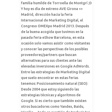
familia humilde de Torroella de Montgrí ;D
Y hoy es día de estreno AVE Girona <>
Madrid, dirección hacia la feria
Internacional de Marketing Digital, el
Congreso OMEXpo Madrid 2013. Después
de la buena acogida que tuvimos en la
pasada feria eShow Barcelona, en esta
ocasión solo vamos asistir como visitantes
y conocer las perspectivas de los posibles
proveedores/partners que buscan
alternativas para sus clientes ante las
elevadas inversiones en Google AdWords.
Entre las estrategias de Marketing Digital
que suelo encontrar en estas ferias
tenemos: Posicionamiento natural (SEO):
Desde 2004 que estoy siguiendo las
estrategias técnicas y algoritmos de
Google. Si es cierto que también existen
otros buscadores como Yandex, Baidu,