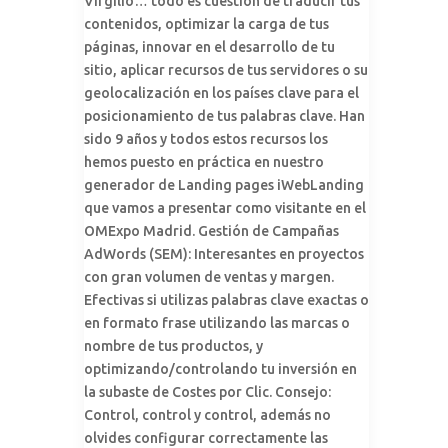
Virgilio… todo es cuestión de traducir tus
contenidos, optimizar la carga de tus
páginas, innovar en el desarrollo de tu
sitio, aplicar recursos de tus servidores o su
geolocalización en los países clave para el
posicionamiento de tus palabras clave. Han
sido 9 años y todos estos recursos los
hemos puesto en práctica en nuestro
generador de Landing pages iWebLanding
que vamos a presentar como visitante en el
OMExpo Madrid. Gestión de Campañas
AdWords (SEM): Interesantes en proyectos
con gran volumen de ventas y margen.
Efectivas si utilizas palabras clave exactas o
en formato frase utilizando las marcas o
nombre de tus productos, y
optimizando/controlando tu inversión en
la subaste de Costes por Clic. Consejo:
Control, control y control, además no
olvides configurar correctamente las