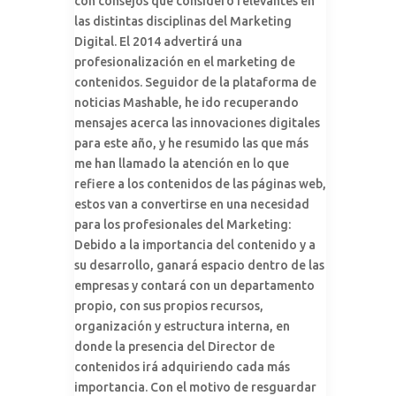
con consejos que considero relevantes en
las distintas disciplinas del Marketing
Digital. El 2014 advertirá una
profesionalización en el marketing de
contenidos. Seguidor de la plataforma de
noticias Mashable, he ido recuperando
mensajes acerca las innovaciones digitales
para este año, y he resumido las que más
me han llamado la atención en lo que
refiere a los contenidos de las páginas web,
estos van a convertirse en una necesidad
para los profesionales del Marketing:
Debido a la importancia del contenido y a
su desarrollo, ganará espacio dentro de las
empresas y contará con un departamento
propio, con sus propios recursos,
organización y estructura interna, en
donde la presencia del Director de
contenidos irá adquiriendo cada más
importancia. Con el motivo de resguardar