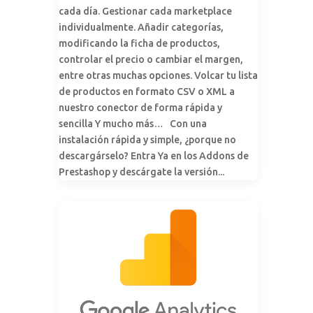
cada día. Gestionar cada marketplace
individualmente. Añadir categorías,
modificando la ficha de productos,
controlar el precio o cambiar el margen,
entre otras muchas opciones. Volcar tu lista
de productos en formato CSV o XML a
nuestro conector de forma rápida y
sencilla Y mucho más… Con una
instalación rápida y simple, ¿porque no
descargárselo? Entra Ya en los Addons de
Prestashop y descárgate la versión...