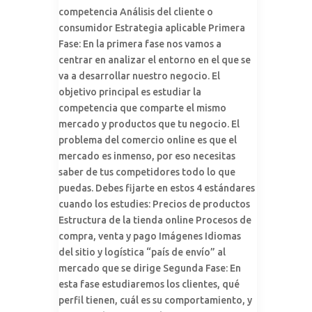
competencia Análisis del cliente o
consumidor Estrategia aplicable Primera
Fase: En la primera fase nos vamos a
centrar en analizar el entorno en el que se
va a desarrollar nuestro negocio. El
objetivo principal es estudiar la
competencia que comparte el mismo
mercado y productos que tu negocio. El
problema del comercio online es que el
mercado es inmenso, por eso necesitas
saber de tus competidores todo lo que
puedas. Debes fijarte en estos 4 estándares
cuando los estudies: Precios de productos
Estructura de la tienda online Procesos de
compra, venta y pago Imágenes Idiomas
del sitio y logística “país de envío” al
mercado que se dirige Segunda Fase: En
esta fase estudiaremos los clientes, qué
perfil tienen, cuál es su comportamiento, y