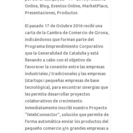
Online
,
Blog
,
Eventos Online
,
MarketPlace
,
Presentaciones
,
Productos
El pasado 17 de Octubre 2016 recibí una
carta de la Cambra de Comercio de Girona,
indicándonos que forman parte del
Programa Emprendimiento Corporativo
que la Generalidad de Cataluña y está
llevando a cabo con el objetivo de
favorecer la conexión entre las empresas
industriales / tradicionales y las empresas
(startups i pequeñas empresas de base
tecnológica), para encontrar sinergias que
les permita desarrollar proyectos
colaborativos de crecimiento.
Inmediatamente inscribí nuestro Proyecto
“iWebConnector”, solución que permite de
forma automática enviar los productos del
pequeño comercio y/o grandes empresas a