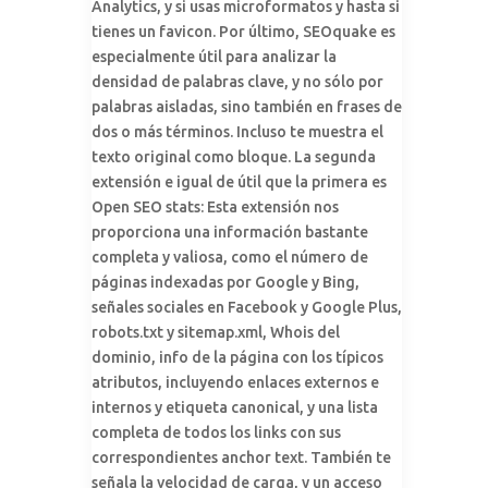
Analytics, y si usas microformatos y hasta si
tienes un favicon. Por último, SEOquake es
especialmente útil para analizar la
densidad de palabras clave, y no sólo por
palabras aisladas, sino también en frases de
dos o más términos. Incluso te muestra el
texto original como bloque. La segunda
extensión e igual de útil que la primera es
Open SEO stats: Esta extensión nos
proporciona una información bastante
completa y valiosa, como el número de
páginas indexadas por Google y Bing,
señales sociales en Facebook y Google Plus,
robots.txt y sitemap.xml, Whois del
dominio, info de la página con los típicos
atributos, incluyendo enlaces externos e
internos y etiqueta canonical, y una lista
completa de todos los links con sus
correspondientes anchor text. También te
señala la velocidad de carga, y un acceso