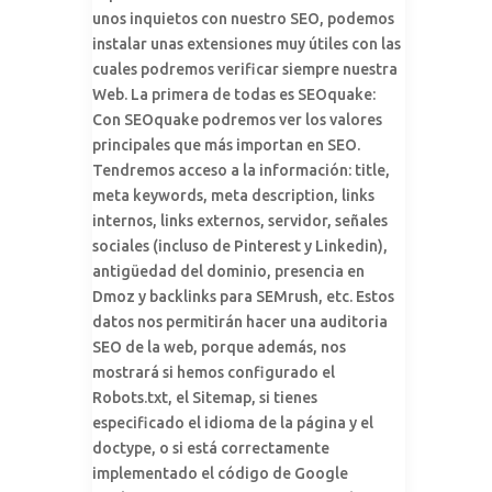
unos inquietos con nuestro SEO, podemos
instalar unas extensiones muy útiles con las
cuales podremos verificar siempre nuestra
Web. La primera de todas es SEOquake:
Con SEOquake podremos ver los valores
principales que más importan en SEO.
Tendremos acceso a la información: title,
meta keywords, meta description, links
internos, links externos, servidor, señales
sociales (incluso de Pinterest y Linkedin),
antigüedad del dominio, presencia en
Dmoz y backlinks para SEMrush, etc. Estos
datos nos permitirán hacer una auditoria
SEO de la web, porque además, nos
mostrará si hemos configurado el
Robots.txt, el Sitemap, si tienes
especificado el idioma de la página y el
doctype, o si está correctamente
implementado el código de Google