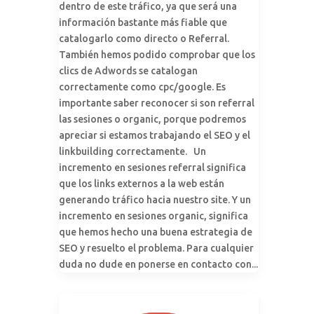
dentro de este tráfico, ya que será una
información bastante más fiable que
catalogarlo como directo o Referral.
También hemos podido comprobar que los
clics de Adwords se catalogan
correctamente como cpc/google. Es
importante saber reconocer si son referral
las sesiones o organic, porque podremos
apreciar si estamos trabajando el SEO y el
linkbuilding correctamente. Un
incremento en sesiones referral significa
que los links externos a la web están
generando tráfico hacia nuestro site. Y un
incremento en sesiones organic, significa
que hemos hecho una buena estrategia de
SEO y resuelto el problema. Para cualquier
duda no dude en ponerse en contacto con...