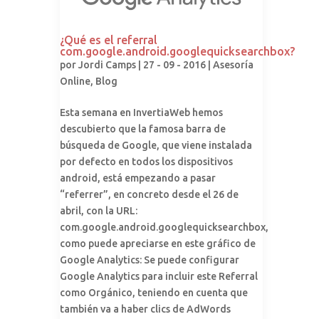
¿Qué es el referral
com.google.android.googlequicksearchbox?
por
Jordi Camps
| 27 - 09 - 2016 |
Asesoría
Online
,
Blog
Esta semana en InvertiaWeb hemos
descubierto que la famosa barra de
búsqueda de Google, que viene instalada
por defecto en todos los dispositivos
android, está empezando a pasar
“referrer”, en concreto desde el 26 de
abril, con la URL:
com.google.android.googlequicksearchbox,
como puede apreciarse en este gráfico de
Google Analytics: Se puede configurar
Google Analytics para incluir este Referral
como Orgánico, teniendo en cuenta que
también va a haber clics de AdWords