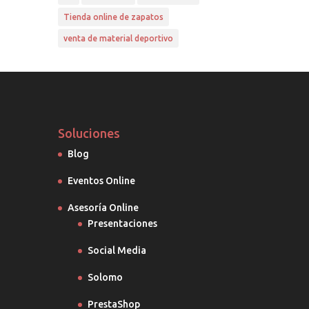
Tienda online de zapatos
venta de material deportivo
Soluciones
Blog
Eventos Online
Asesoría Online
Presentaciones
Social Media
Solomo
PrestaShop