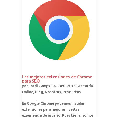
Las mejores extensiones de Chrome
para SEO
por
Jordi Camps
| 02 - 09 - 2016 |
Asesoría
Online
,
Blog
,
Nosotros
,
Productos
En Google Chrome podemos instalar
extensiones para mejorar nuestra
experiencia de usuario. Pues bien si somos