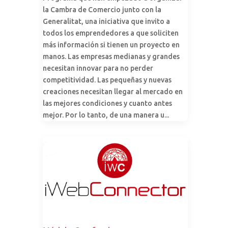
la Cambra de Comercio junto con la
Generalitat, una iniciativa que invito a
todos los emprendedores a que soliciten
más información si tienen un proyecto en
manos. Las empresas medianas y grandes
necesitan innovar para no perder
competitividad. Las pequeñas y nuevas
creaciones necesitan llegar al mercado en
las mejores condiciones y cuanto antes
mejor. Por lo tanto, de una manera u...