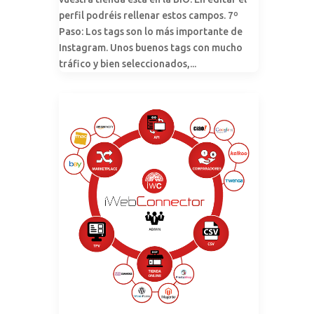
perfil podréis rellenar estos campos. 7º
Paso: Los tags son lo más importante de
Instagram. Unos buenos tags con mucho
tráfico y bien seleccionados,...