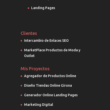
Landing Pages
Clientes
Intercambio de Enlaces SEO
MarketPlace Productos de Moda y
Outlet
Mis Proyectos
Agregador de Productos Online
Diseño Tiendas Online Girona
Generador Online Landing Pages
Marketing Digital