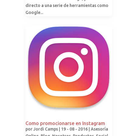
directo a una serie de herramientas como
Google...
Como promocionarse en Instagram
por
Jordi Camps
| 19 - 08 - 2016 |
Asesoría