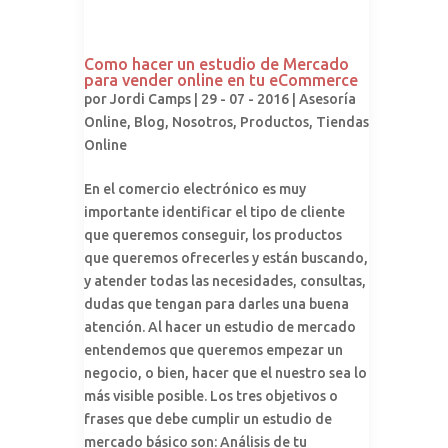
Como hacer un estudio de Mercado
para vender online en tu eCommerce
por
Jordi Camps
| 29 - 07 - 2016 |
Asesoría
Online
,
Blog
,
Nosotros
,
Productos
,
Tiendas
Online
En el comercio electrónico es muy
importante identificar el tipo de cliente
que queremos conseguir, los productos
que queremos ofrecerles y están buscando,
y atender todas las necesidades, consultas,
dudas que tengan para darles una buena
atención. Al hacer un estudio de mercado
entendemos que queremos empezar un
negocio, o bien, hacer que el nuestro sea lo
más visible posible. Los tres objetivos o
frases que debe cumplir un estudio de
mercado básico son: Análisis de tu