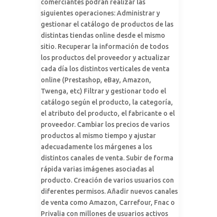
comerciantes podrán realizar las
siguientes operaciones: Administrar y
gestionar el catálogo de productos de las
distintas tiendas online desde el mismo
sitio. Recuperar la información de todos
los productos del proveedor y actualizar
cada día los distintos verticales de venta
online (Prestashop, eBay, Amazon,
Twenga, etc) Filtrar y gestionar todo el
catálogo según el producto, la categoría,
el atributo del producto, el fabricante o el
proveedor. Cambiar los precios de varios
productos al mismo tiempo y ajustar
adecuadamente los márgenes a los
distintos canales de venta. Subir de forma
rápida varias imágenes asociadas al
producto. Creación de varios usuarios con
diferentes permisos. Añadir nuevos canales
de venta como Amazon, Carrefour, Fnac o
Privalia con millones de usuarios activos