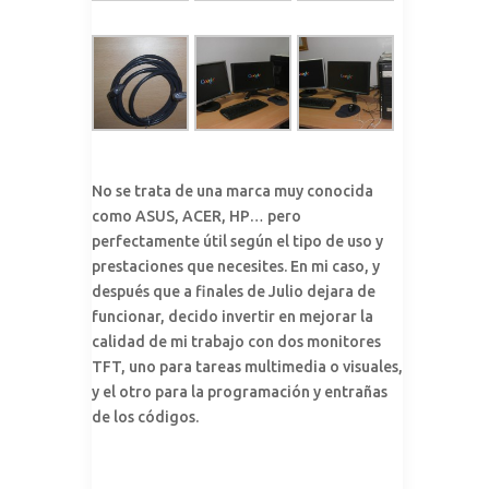
No se trata de una marca muy conocida
como ASUS, ACER, HP… pero
perfectamente útil según el tipo de uso y
prestaciones que necesites. En mi caso, y
después que a finales de Julio dejara de
funcionar, decido invertir en mejorar la
calidad de mi trabajo con dos monitores
TFT, uno para tareas multimedia o visuales,
y el otro para la programación y entrañas
de los códigos.