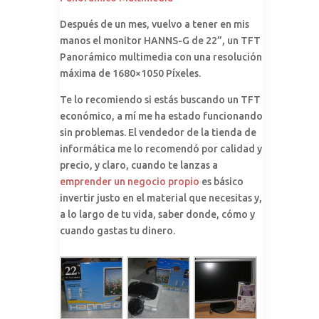
Después de un mes, vuelvo a tener en mis
manos el monitor HANNS-G de 22”, un TFT
Panorámico multimedia con una resolución
máxima de 1680×1050 Píxeles.
Te lo recomiendo si estás buscando un TFT
económico, a mí me ha estado funcionando
sin problemas. El vendedor de la tienda de
informática me lo recomendó por calidad y
precio, y claro, cuando te lanzas a
emprender un negocio propio
es básico
invertir justo en el material que necesitas y,
a lo largo de tu vida, saber donde, cómo y
cuando gastas tu dinero.