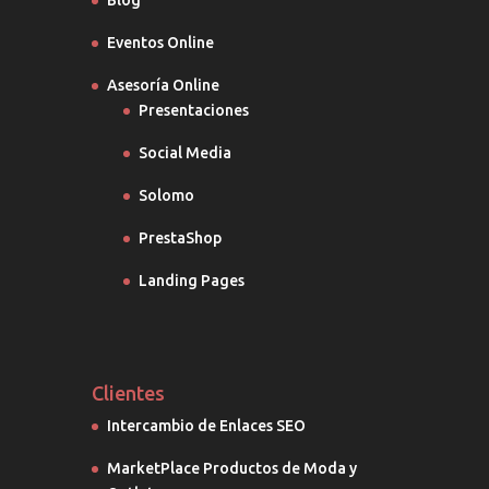
Blog
Eventos Online
Asesoría Online
Presentaciones
Social Media
Solomo
PrestaShop
Landing Pages
Clientes
Intercambio de Enlaces SEO
MarketPlace Productos de Moda y