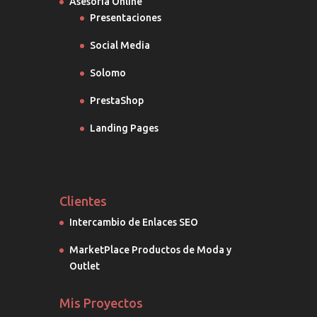
Asesoría Online
Presentaciones
Social Media
Solomo
PrestaShop
Landing Pages
Clientes
Intercambio de Enlaces SEO
MarketPlace Productos de Moda y
Outlet
Mis Proyectos