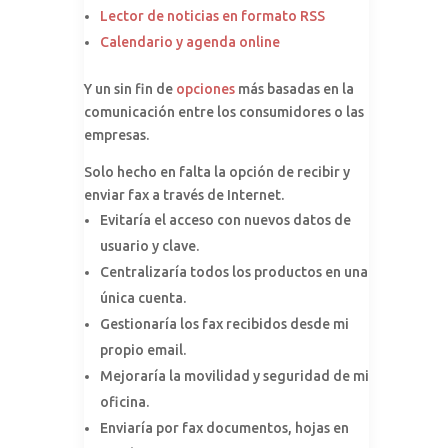
Lector de noticias en formato RSS
Calendario y agenda online
Y un sin fin de
opciones
más basadas en la
comunicación entre los consumidores o las
empresas.
Solo hecho en falta la opción de recibir y
enviar fax a través de Internet.
Evitaría el acceso con nuevos datos de
usuario y clave.
Centralizaría todos los productos en una
única cuenta.
Gestionaría los fax recibidos desde mi
propio email.
Mejoraría la movilidad y seguridad de mi
oficina.
Enviaría por fax documentos, hojas en