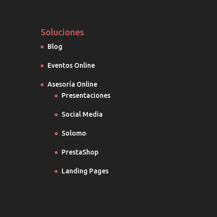
Soluciones
Blog
Eventos Online
Asesoría Online
Presentaciones
Social Media
Solomo
PrestaShop
Landing Pages