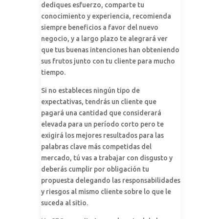
dediques esfuerzo, comparte tu
conocimiento y experiencia, recomienda
siempre beneficios a favor del nuevo
negocio, y a largo plazo te alegrará ver
que tus buenas intenciones han obteniendo
sus frutos junto con tu cliente para mucho
tiempo.
Si no estableces ningún tipo de
expectativas, tendrás un cliente que
pagará una cantidad que considerará
elevada para un período corto pero te
exigirá los mejores resultados para las
palabras clave más competidas del
mercado, tú vas a trabajar con disgusto y
deberás cumplir por obligación tu
propuesta delegando las responsabilidades
y riesgos al mismo cliente sobre lo que le
suceda al sitio.