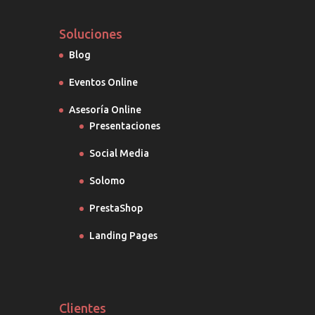
Soluciones
Blog
Eventos Online
Asesoría Online
Presentaciones
Social Media
Solomo
PrestaShop
Landing Pages
Clientes