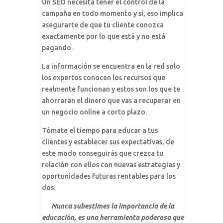
Un SEO necesita tener el control de la
campaña en todo momento y sí, eso implica
asegurarte de que tu cliente conozca
exactamente por lo que está y no está
pagando.
La información se encuentra en la red solo
los expertos conocen los recursos que
realmente funcionan y estos son los que te
ahorraran el dinero que vas a recuperar en
un negocio online a corto plazo.
Tómate el tiempo para educar a tus
clientes y establecer sus expectativas, de
este modo conseguirás que crezca tu
relación con ellos con nuevas estrategias y
oportunidades futuras rentables para los
dos.
Nunca subestimes la importancia de la
educación, es una herramienta poderosa que