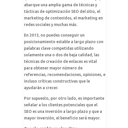
abarque una amplia gama de técnicas y
tácticas de optimización SEO del sitio, el
marketing de contenidos, el marketing en
redes sociales y muchas más.
En 2013, no puedes conseguir un
posicionamiento estable a largo plazo con
palabras clave competidas utilizando
solamente una o dos de baja calidad, las
técnicas de creación de enlaces es vital
para obtener mayor número de
referencias, recomendaciones, opiniones, e
incluso críticas constructivas que le
ayudarán a crecer.
Por supuesto, por otro lado, es importante
señalar a los clientes potenciales que el
SEO es una inversión a largo plazo y que a
mayor inversión, el beneficio será mayor.