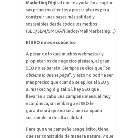
Marketing Digital
que le ayudarán a captar
sus primeros clientes y prescriptores para
construir unas bases más solidad y
sostenibles desde todos los medios
(SEO/SEM/SMO/Afiliados/MailMarketing…)
El SEO no es económico
A pesar de lo que muchos webmaster y
propietarios de negocios piensan, el gran
SEO no es barato. Siempre se dice que “
Se
obtiene lo que se paga
”, y esto no podría ser
más preciso que cuando se aplica al SEO y
al marketing digital. Sí, hay SEO que
llevarán a cabo una campaña mensual muy
económica, sin embargo el SEO le
garantizará que no será una campaña
sostenible ni de alta calidad.
Para que una campaña tenga éxito, tiene
que ser construida de manera natural y que