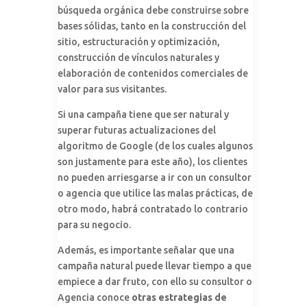
búsqueda orgánica debe construirse sobre
bases sólidas, tanto en la construcción del
sitio, estructuración y optimización,
construcción de vínculos naturales y
elaboración de contenidos comerciales de
valor para sus visitantes.
Si una campaña tiene que ser natural y
superar futuras actualizaciones del
algoritmo de Google (de los cuales algunos
son justamente para este año), los clientes
no pueden arriesgarse a ir con un consultor
o agencia que utilice las malas prácticas, de
otro modo, habrá contratado lo contrario
para su negocio.
Además, es importante señalar que una
campaña natural puede llevar tiempo a que
empiece a dar fruto, con ello su consultor o
Agencia conoce
otras estrategias de