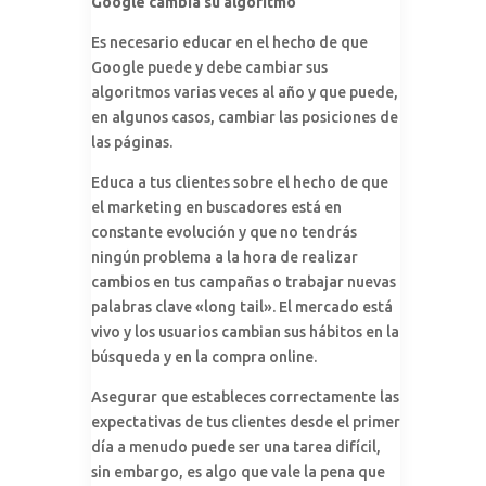
Google cambia su algoritmo
Es necesario educar en el hecho de que
Google puede y debe cambiar sus
algoritmos varias veces al año y que puede,
en algunos casos, cambiar las posiciones de
las páginas.
Educa a tus clientes sobre el hecho de que
el marketing en buscadores está en
constante evolución y que no tendrás
ningún problema a la hora de realizar
cambios en tus campañas o trabajar nuevas
palabras clave «long tail». El mercado está
vivo y los usuarios cambian sus hábitos en la
búsqueda y en la compra online.
Asegurar que estableces correctamente las
expectativas de tus clientes desde el primer
día a menudo puede ser una tarea difícil,
sin embargo, es algo que vale la pena que