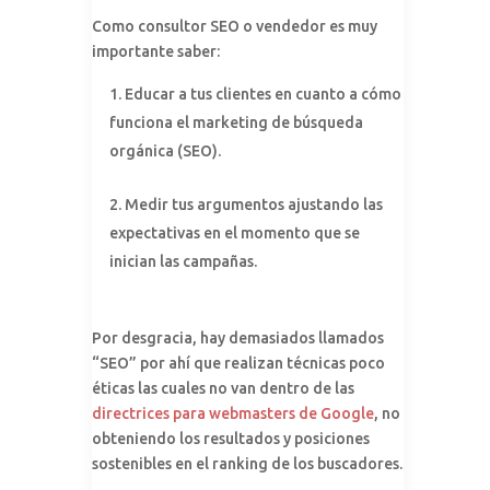
Como consultor SEO o vendedor es muy
importante saber:
1. Educar a tus clientes en cuanto a cómo
funciona el marketing de búsqueda
orgánica (SEO).
2. Medir tus argumentos ajustando las
expectativas en el momento que se
inician las campañas.
Por desgracia, hay demasiados llamados
“SEO” por ahí que realizan técnicas poco
éticas las cuales no van dentro de las
directrices para webmasters de Google
, no
obteniendo los resultados y posiciones
sostenibles en el ranking de los buscadores.