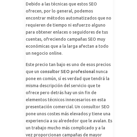
Debido a las técnicas que estos SEO
ofrecen, por lo general, podemos
encontrar métodos automatizados que no
requieren de tiempo ni esfuerzo alguno
para obtener enlaces o seguidores de tus
cuentas, ofreciendo campañas SEO muy
económicas que a la larga afectan a todo
un negocio online.
Este precio tan bajo es uno de esos precios
que un
consultor SEO profesional
nunca
pone en común, sí es verdad que tendrá la
misma descripción del servicio que te
ofrece pero detrás hay un sin fin de
elementos técnicos innecesarios en esta
presentación comercial. Un consultor SEO
pone unos costes más elevados y tiene una
experiencia a su alrededor que le avalan. Es
un trabajo mucho más complicado y a la
vez proporcionan campañas de mayor