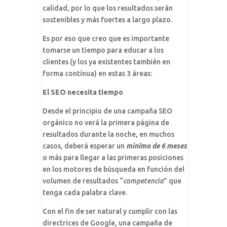
calidad, por lo que los resultados serán
sostenibles y más fuertes a largo plazo.
Es por eso que creo que es importante
tomarse un tiempo para educar a los
clientes (y los ya existentes también en
forma contínua) en estas 3 áreas:
El SEO necesita tiempo
Desde el principio de una campaña SEO
orgánico no verá la primera página de
resultados durante la noche, en muchos
casos, deberá esperar un
mínimo de 6 meses
o más para llegar a las primeras posiciones
en los motores de búsqueda en función del
volumen de resultados “
competencia
” que
tenga cada palabra clave.
Con el fin de ser natural y cumplir con las
directrices de Google, una campaña de