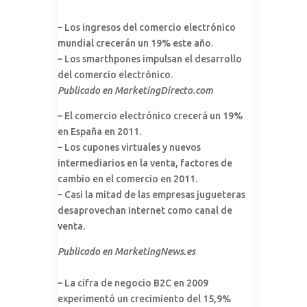
– Los ingresos del comercio electrónico
mundial crecerán un 19% este año.
– Los smarthpones impulsan el desarrollo
del comercio electrónico.
Publicado en MarketingDirecto.com
– El comercio electrónico crecerá un 19%
en España en 2011.
– Los cupones virtuales y nuevos
intermediarios en la venta, factores de
cambio en el comercio en 2011.
– Casi la mitad de las empresas jugueteras
desaprovechan Internet como canal de
venta.
Publicado en MarketingNews.es
– La cifra de negocio B2C en 2009
experimentó un crecimiento del 15,9%