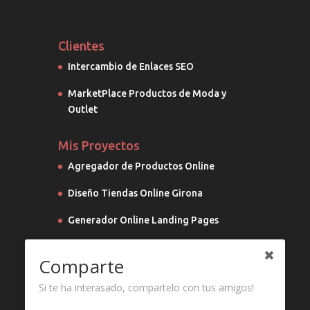
Clientes
Intercambio de Enlaces SEO
MarketPlace Productos de Moda y
Outlet
Mis Proyectos
Agregador de Productos Online
Diseño Tiendas Online Girona
Generador Online Landing Pages
Marketing Digital
Comparte
Si te ha interasado, compartelo con tus amigos!