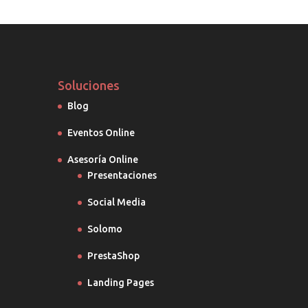
Soluciones
Blog
Eventos Online
Asesoría Online
Presentaciones
Social Media
Solomo
PrestaShop
Landing Pages