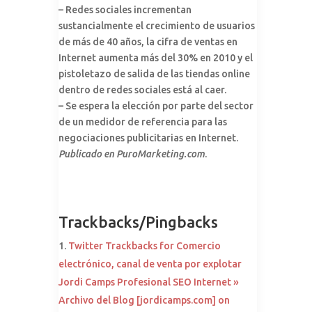
– Redes sociales incrementan
sustancialmente el crecimiento de usuarios
de más de 40 años, la cifra de ventas en
Internet aumenta más del 30% en 2010 y el
pistoletazo de salida de las tiendas online
dentro de redes sociales está al caer.
– Se espera la elección por parte del sector
de un medidor de referencia para las
negociaciones publicitarias en Internet.
Publicado en PuroMarketing.com
.
Trackbacks/Pingbacks
Twitter Trackbacks for Comercio
electrónico, canal de venta por explotar
Jordi Camps Profesional SEO Internet »
Archivo del Blog [jordicamps.com] on