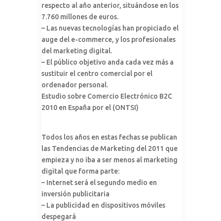
respecto al año anterior, situándose en los
7.760 millones de euros.
– Las nuevas tecnologías han propiciado el
auge del e-commerce, y los profesionales
del marketing digital.
– El público objetivo anda cada vez más a
sustituir el centro comercial por el
ordenador personal.
Estudio sobre Comercio Electrónico B2C
2010 en España por el (ONTSI)
Todos los años en estas fechas se publican
las Tendencias de Marketing del 2011 que
empieza y no iba a ser menos al marketing
digital que forma parte:
– Internet será el segundo medio en
inversión publicitaria
– La publicidad en dispositivos móviles
despegará