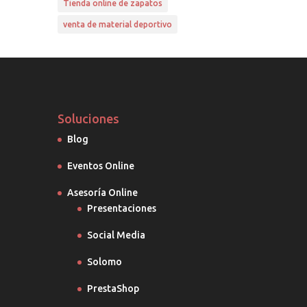
Tienda online de zapatos
venta de material deportivo
Soluciones
Blog
Eventos Online
Asesoría Online
Presentaciones
Social Media
Solomo
PrestaShop