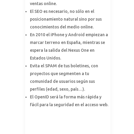
ventas online.
El SEO es necesario, no sólo en el
posicionamiento natural sino por sus
conocimientos del medio online.
En 2010 el iPhone y Android empiezan a
marcar terreno en España, mientras se
espera la salida del Nexus One en
Estados Unidos.
Evita el SPAM de tus boletines, con
proyectos que segmenten a tu
comunidad de usuarios según sus
perfiles (edad, sexo, país…).
El OpenID será la forma más rápida y
fácil para la seguridad en el acceso web.