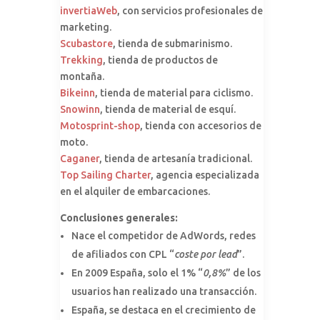
invertiaWeb
, con servicios profesionales de
marketing.
Scubastore
, tienda de submarinismo.
Trekking
, tienda de productos de
montaña.
Bikeinn
, tienda de material para ciclismo.
Snowinn
, tienda de material de esquí.
Motosprint-shop
, tienda con accesorios de
moto.
Caganer
, tienda de artesanía tradicional.
Top Sailing Charter
, agencia especializada
en el alquiler de embarcaciones.
Conclusiones generales:
Nace el competidor de AdWords, redes
de afiliados con CPL “
coste por lead
”.
En 2009 España, solo el 1% “
0,8%
” de los
usuarios han realizado una transacción.
España, se destaca en el crecimiento de