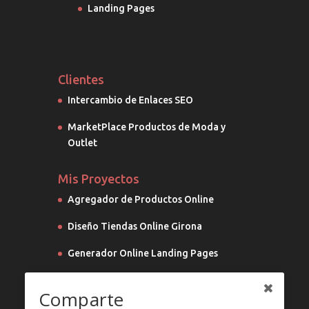
Landing Pages
Clientes
Intercambio de Enlaces SEO
MarketPlace Productos de Moda y
Outlet
Mis Proyectos
Agregador de Productos Online
Diseño Tiendas Online Girona
Generador Online Landing Pages
Marketing Digital
Comparte