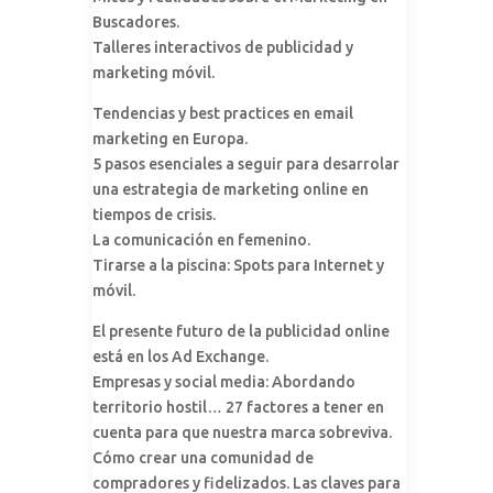
Buscadores.
Talleres interactivos de publicidad y
marketing móvil.
Tendencias y best practices en email
marketing en Europa.
5 pasos esenciales a seguir para desarrolar
una estrategia de marketing online en
tiempos de crisis.
La comunicación en femenino.
Tirarse a la piscina: Spots para Internet y
móvil.
El presente futuro de la publicidad online
está en los Ad Exchange.
Empresas y social media: Abordando
territorio hostil… 27 factores a tener en
cuenta para que nuestra marca sobreviva.
Cómo crear una comunidad de
compradores y fidelizados. Las claves para