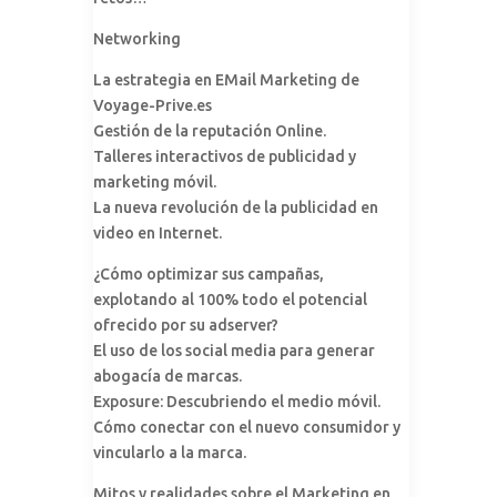
Networking
La estrategia en EMail Marketing de
Voyage-Prive.es
Gestión de la reputación Online.
Talleres interactivos de publicidad y
marketing móvil.
La nueva revolución de la publicidad en
video en Internet.
¿Cómo optimizar sus campañas,
explotando al 100% todo el potencial
ofrecido por su adserver?
El uso de los social media para generar
abogacía de marcas.
Exposure: Descubriendo el medio móvil.
Cómo conectar con el nuevo consumidor y
vincularlo a la marca.
Mitos y realidades sobre el Marketing en