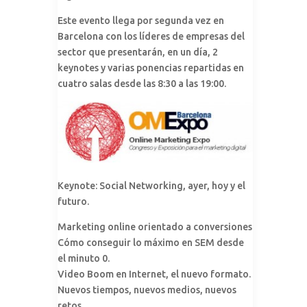
Este evento llega por segunda vez en
Barcelona con los líderes de empresas del
sector que presentarán, en un día, 2
keynotes y varias ponencias repartidas en
cuatro salas desde las 8:30 a las 19:00.
Keynote: Social Networking, ayer, hoy y el
futuro.
Marketing online orientado a conversiones
Cómo conseguir lo máximo en SEM desde
el minuto 0.
Video Boom en Internet, el nuevo formato.
Nuevos tiempos, nuevos medios, nuevos
retos…