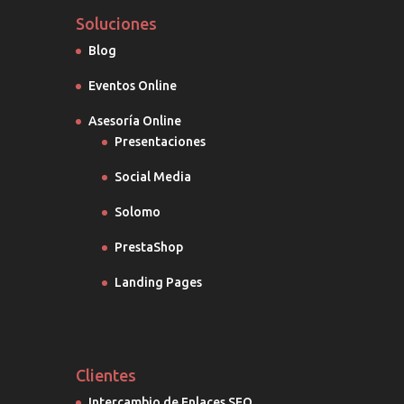
Soluciones
Blog
Eventos Online
Asesoría Online
Presentaciones
Social Media
Solomo
PrestaShop
Landing Pages
Clientes
Intercambio de Enlaces SEO