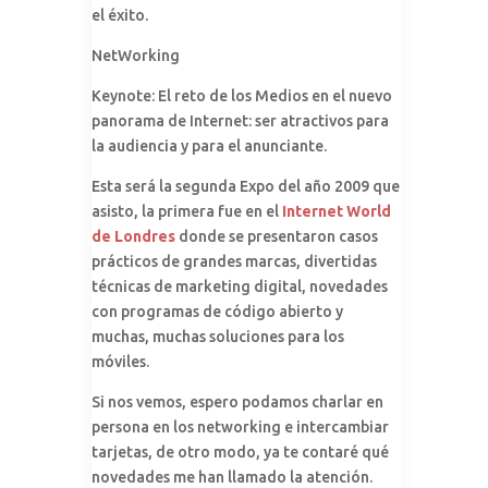
el éxito.
NetWorking
Keynote: El reto de los Medios en el nuevo
panorama de Internet: ser atractivos para
la audiencia y para el anunciante.
Esta será la segunda Expo del año 2009 que
asisto, la primera fue en el
Internet World
de Londres
donde se presentaron casos
prácticos de grandes marcas, divertidas
técnicas de marketing digital, novedades
con programas de código abierto y
muchas, muchas soluciones para los
móviles.
Si nos vemos, espero podamos charlar en
persona en los networking e intercambiar
tarjetas, de otro modo, ya te contaré qué
novedades me han llamado la atención.